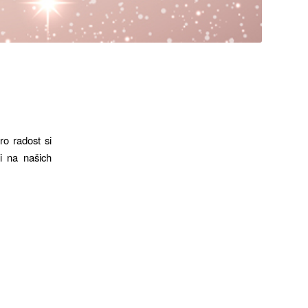
ro radost si
i na našich