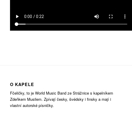
O KAPELE
Fčeličky, to je World Music Band ze Strážnice s kapelníkem
Zdeňkem Musilem. Zpívají česky, švédsky i finsky a mají i
vlastní autorské písničky.