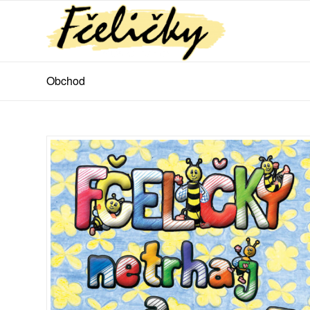
Obchod