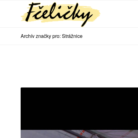
Archív značky pro: Strážnice