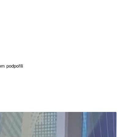
om podpořili